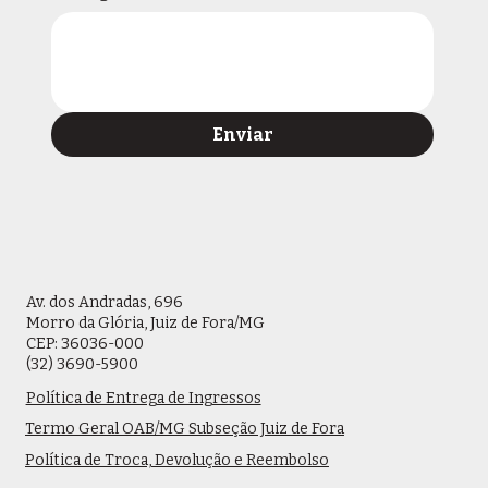
Enviar
Av. dos Andradas, 696
Morro da Glória, Juiz de Fora/MG
CEP: 36036-000
(32) 3690-5900
Política de Entrega de Ingressos
Termo Geral OAB/MG Subseção Juiz de Fora
Política de Troca, Devolução e Reembolso