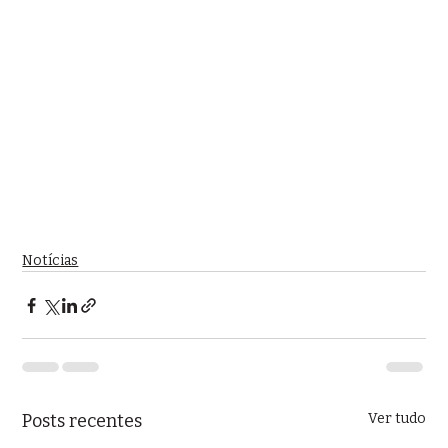
Notícias
Posts recentes
Ver tudo