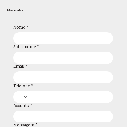
Entre em contato
Nome
*
Sobrenome
*
Email
*
Telefone
*
Assunto
*
Mensagem
*