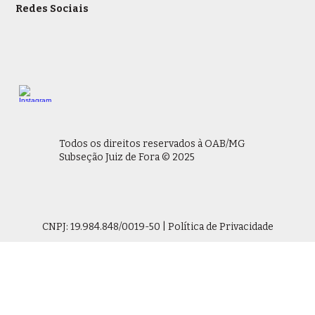
Redes Sociais
Todos os direitos reservados à OAB/MG
Subseção Juiz de Fora © 2025
CNPJ: 19.984.848/0019-50 | Política de Privacidade