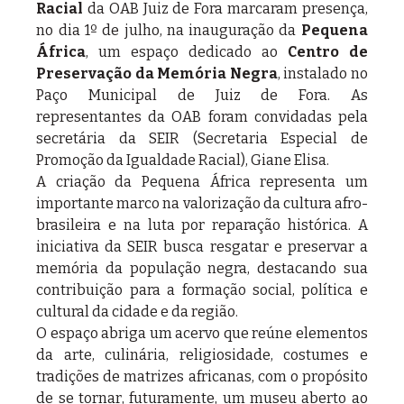
Racial
 da OAB Juiz de Fora marcaram presença, 
no dia 1º de julho, na inauguração da 
Pequena 
África
, um espaço dedicado ao 
Centro de 
Preservação da Memória Negra
, instalado no 
Paço Municipal de Juiz de Fora. As 
representantes da OAB foram convidadas pela 
secretária da SEIR (Secretaria Especial de 
Promoção da Igualdade Racial), Giane Elisa.
A criação da Pequena África representa um 
importante marco na valorização da cultura afro-
brasileira e na luta por reparação histórica. A 
iniciativa da SEIR busca resgatar e preservar a 
memória da população negra, destacando sua 
contribuição para a formação social, política e 
cultural da cidade e da região.
O espaço abriga um acervo que reúne elementos 
da arte, culinária, religiosidade, costumes e 
tradições de matrizes africanas, com o propósito 
de se tornar, futuramente, um museu aberto ao 