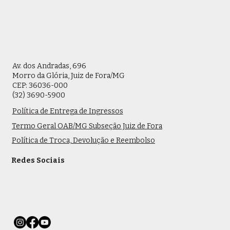
Av. dos Andradas, 696
Morro da Glória, Juiz de Fora/MG
CEP: 36036-000
(32) 3690-5900
Política de Entrega de Ingressos
Termo Geral OAB/MG Subseção Juiz de Fora
Política de Troca, Devolução e Reembolso
Redes Sociais