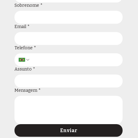
Sobrenome
*
Email
*
Telefone
*
Assunto
*
Mensagem
*
Enviar