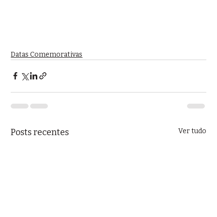
Datas Comemorativas
Posts recentes
Ver tudo