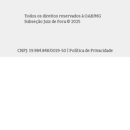
Todos os direitos reservados à OAB/MG
Subseção Juiz de Fora © 2025
CNPJ: 19.984.848/0019-50 | Política de Privacidade