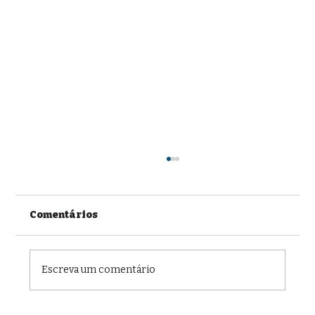
Comentários
Escreva um comentário