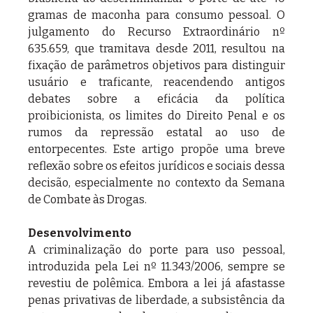
gramas de maconha para consumo pessoal. O 
julgamento do Recurso Extraordinário nº 
635.659, que tramitava desde 2011, resultou na 
fixação de parâmetros objetivos para distinguir 
usuário e traficante, reacendendo antigos 
debates sobre a eficácia da política 
proibicionista, os limites do Direito Penal e os 
rumos da repressão estatal ao uso de 
entorpecentes. Este artigo propõe uma breve 
reflexão sobre os efeitos jurídicos e sociais dessa 
decisão, especialmente no contexto da Semana 
de Combate às Drogas.
Desenvolvimento
A criminalização do porte para uso pessoal, 
introduzida pela Lei nº 11.343/2006, sempre se 
revestiu de polêmica. Embora a lei já afastasse 
penas privativas de liberdade, a subsistência da 