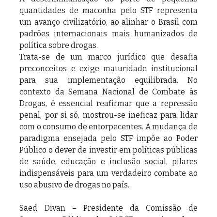
quantidades de maconha pelo STF representa 
um avanço civilizatório, ao alinhar o Brasil com 
padrões internacionais mais humanizados de 
política sobre drogas.
Trata-se de um marco jurídico que desafia 
preconceitos e exige maturidade institucional 
para sua implementação equilibrada. No 
contexto da Semana Nacional de Combate às 
Drogas, é essencial reafirmar que a repressão 
penal, por si só, mostrou-se ineficaz para lidar 
com o consumo de entorpecentes. A mudança de 
paradigma ensejada pelo STF impõe ao Poder 
Público o dever de investir em políticas públicas 
de saúde, educação e inclusão social, pilares 
indispensáveis para um verdadeiro combate ao 
uso abusivo de drogas no país.
Saed Divan – Presidente da Comissão de 