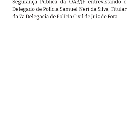
Segurança Pública da OAB/JF entrevistando o 
Delegado de Polícia Samuel Neri da Silva, Titular 
da 7a Delegacia de Polícia Civil de Juiz de Fora.