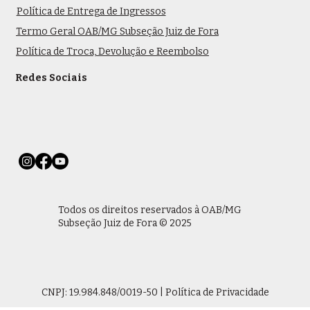
Política de Entrega de Ingressos
Termo Geral OAB/MG Subseção Juiz de Fora
Política de Troca, Devolução e Reembolso
Redes Sociais
Todos os direitos reservados à OAB/MG
Subseção Juiz de Fora © 2025
CNPJ: 19.984.848/0019-50 | Política de Privacidade