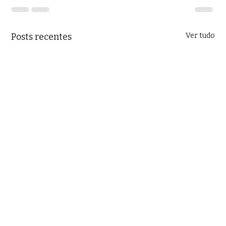
Posts recentes
Ver tudo