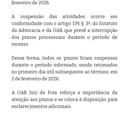
fevereiro de 2026.
A suspensão das atividades ocorre em 
conformidade com o artigo 139, § 3º, do Estatuto 
da Advocacia e da OAB, que prevê a interrupção 
dos prazos processuais durante o período de 
recesso.
Dessa forma, todos os prazos ficam suspensos 
durante o período informado, sendo retomados 
no primeiro dia útil subsequente ao término, em 
2 de fevereiro de 2026.
A OAB Juiz de Fora reforça a importância da 
atenção aos prazos e se coloca à disposição para 
esclarecimentos adicionais.