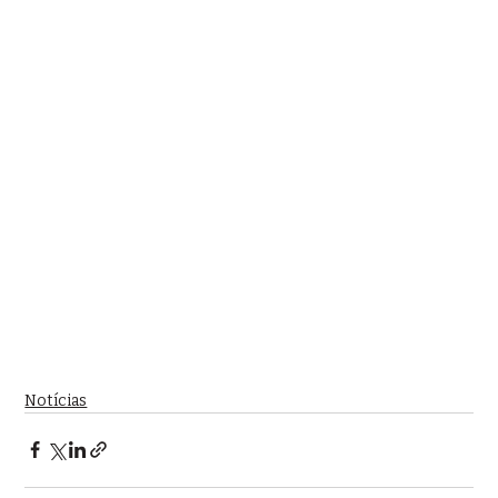
Notícias