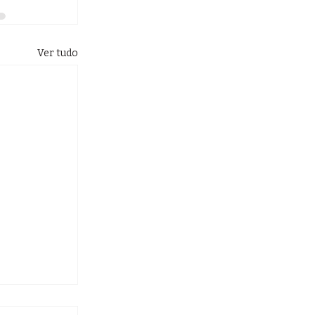
Ver tudo