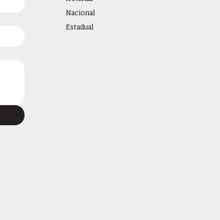
Nacional
Estadual