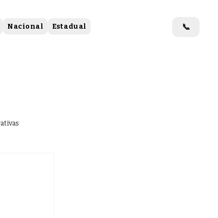
📞
Nacional
Estadual
ativas