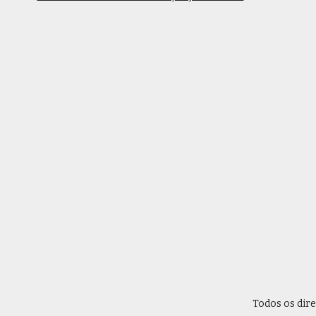
Todos os dir