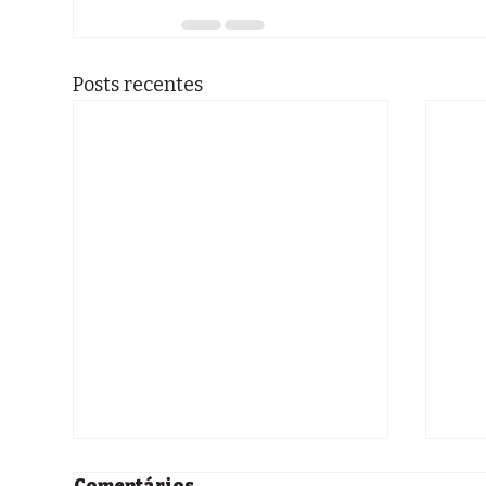
Posts recentes
Comentários