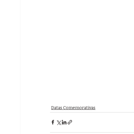
Datas Comemorativas