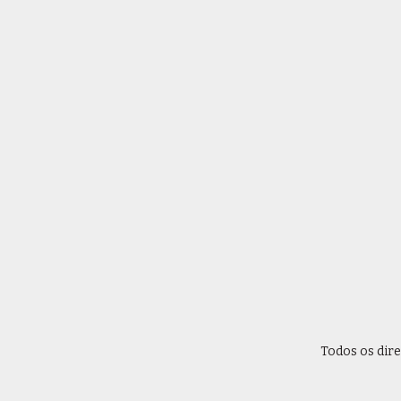
Todos os dir