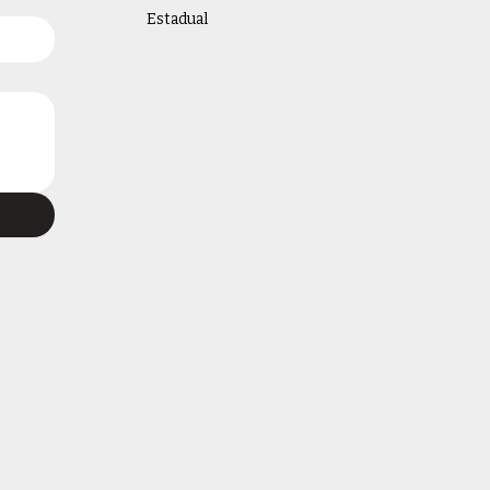
Estadual