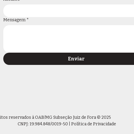
Mensagem
*
Enviar
eitos reservados à OAB/MG Subseção Juiz de Fora © 2025
CNPJ: 19.984.848/0019-50 | Política de Privacidade