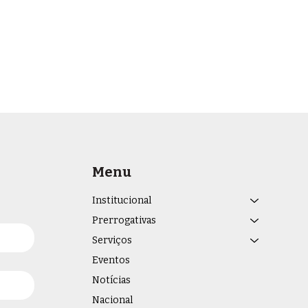
Menu
Institucional
Prerrogativas
Serviços
Eventos
Notícias
Nacional