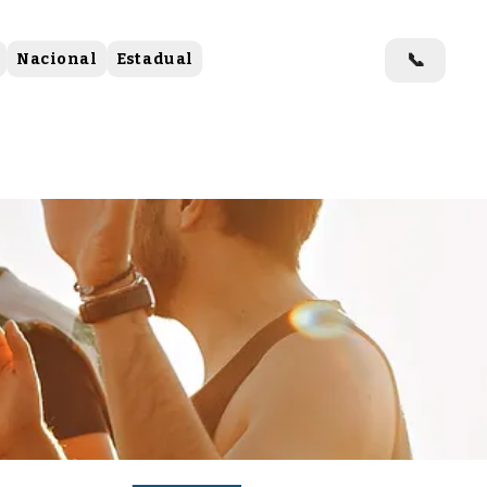
📞
Nacional
Estadual