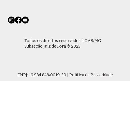
Todos os direitos reservados à OAB/MG
Subseção Juiz de Fora © 2025
CNPJ: 19.984.848/0019-50 | Política de Privacidade