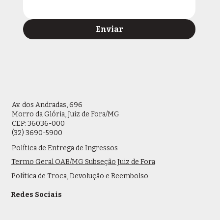
Enviar
Av. dos Andradas, 696
Morro da Glória, Juiz de Fora/MG
CEP: 36036-000
(32) 3690-5900
Política de Entrega de Ingressos
Termo Geral OAB/MG Subseção Juiz de Fora
Política de Troca, Devolução e Reembolso
Redes Sociais