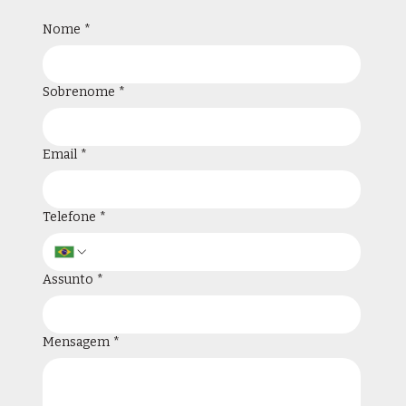
Nome
*
Sobrenome
*
Email
*
Telefone
*
Assunto
*
Mensagem
*