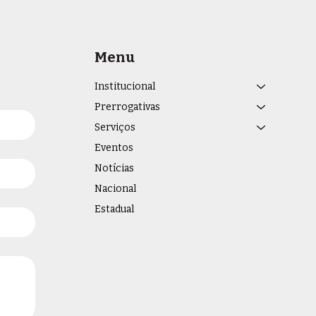
Menu
Institucional
Prerrogativas
Serviços
Eventos
Notícias
Nacional
Estadual