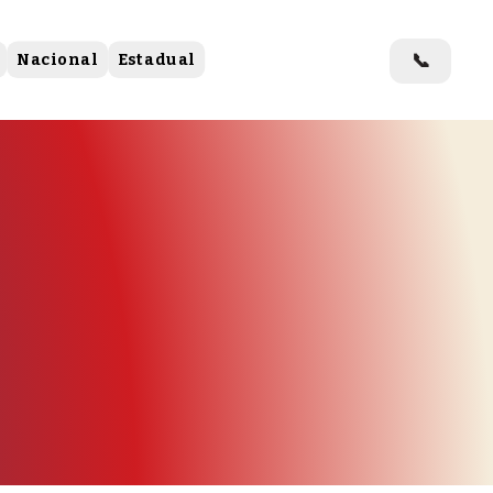
📞
Nacional
Estadual