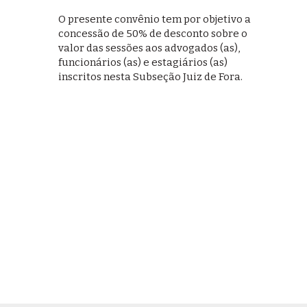
O presente convênio tem por objetivo a
concessão de 50% de desconto sobre o
valor das sessões aos advogados (as),
funcionários (as) e estagiários (as)
inscritos nesta Subseção Juiz de Fora.