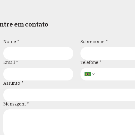
ntre em contato
Nome
*
Sobrenome
*
Email
*
Telefone
*
Assunto
*
Mensagem
*