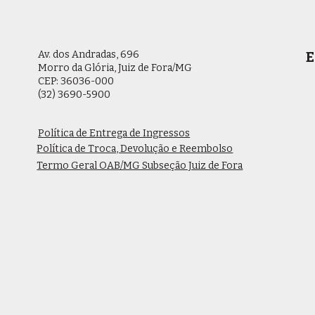
Av. dos Andradas, 696
E
Morro da Glória, Juiz de Fora/MG
CEP: 36036-000
(32) 3690-5900
Política de Entrega de Ingressos
Política de Troca, Devolução e Reembolso
Termo Geral OAB/MG Subseção Juiz de Fora