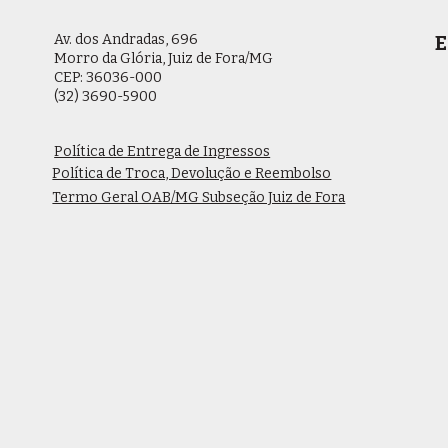
Av. dos Andradas, 696
E
Morro da Glória, Juiz de Fora/MG
CEP: 36036-000
(32) 3690-5900
Política de Entrega de Ingressos
Política de Troca, Devolução e Reembolso
Termo Geral OAB/MG Subseção Juiz de Fora