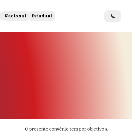
📞
Nacional
Estadual
O presente convênio tem por objetivo a