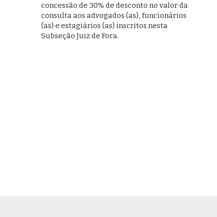
concessão de 30% de desconto no valor da
consulta aos advogados (as), funcionários
(as) e estagiários (as) inscritos nesta
Subseção Juiz de Fora.