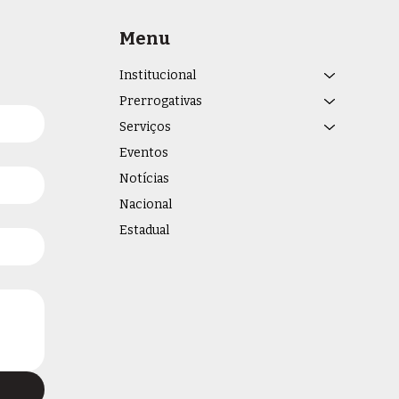
Menu
Institucional
Prerrogativas
Serviços
Eventos
Notícias
Nacional
Estadual