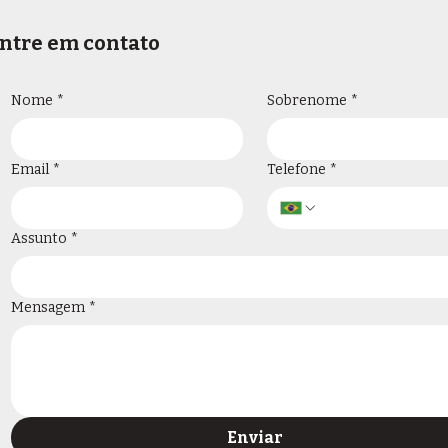
ntre em contato
Nome
*
Sobrenome
*
Email
*
Telefone
*
Assunto
*
Mensagem
*
Enviar