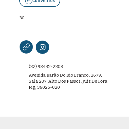
Convênios
30
(32) 98432-2308
Avenida Barão Do Rio Branco, 2679,
Sala 207, Alto Dos Passos, Juiz De Fora,
Mg, 36025-020