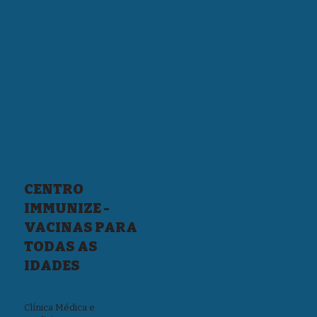
CENTRO
IMMUNIZE -
VACINAS PARA
TODAS AS
IDADES
Clínica Médica e