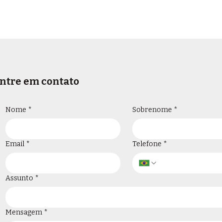
ntre em contato
Nome
*
Sobrenome
*
Email
*
Telefone
*
Assunto
*
Mensagem
*