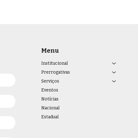
Menu
Institucional
Prerrogativas
Serviços
Eventos
Notícias
Nacional
Estadual