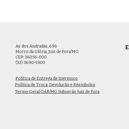
Av. dos Andradas, 696
E
Morro da Glória, Juiz de Fora/MG
CEP: 36036-000
(32) 3690-5900
Política de Entrega de Ingressos
Política de Troca, Devolução e Reembolso
Termo Geral OAB/MG Subseção Juiz de Fora