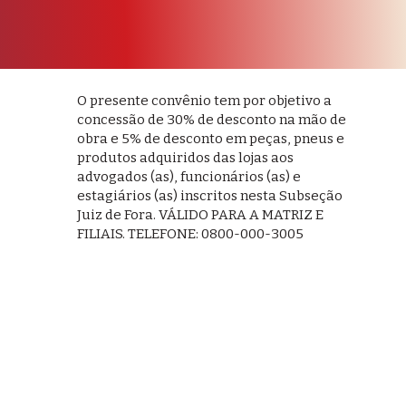
O presente convênio tem por objetivo a
concessão de 30% de desconto na mão de
obra e 5% de desconto em peças, pneus e
produtos adquiridos das lojas aos
advogados (as), funcionários (as) e
estagiários (as) inscritos nesta Subseção
Juiz de Fora. VÁLIDO PARA A MATRIZ E
FILIAIS. TELEFONE: 0800-000-3005