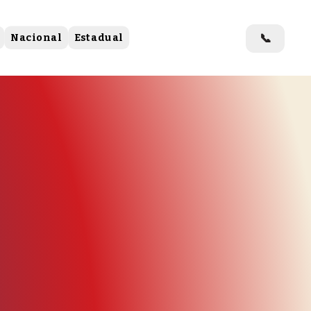
📞
Nacional
Estadual