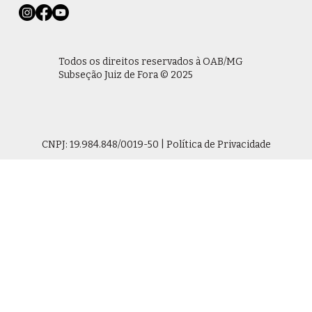
Todos os direitos reservados à OAB/MG
Subseção Juiz de Fora © 2025
CNPJ: 19.984.848/0019-50 | Política de Privacidade