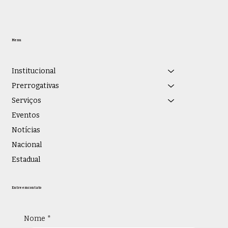
Menu
Institucional
Prerrogativas
Serviços
Eventos
Notícias
Nacional
Estadual
Entre em contato
Nome
*