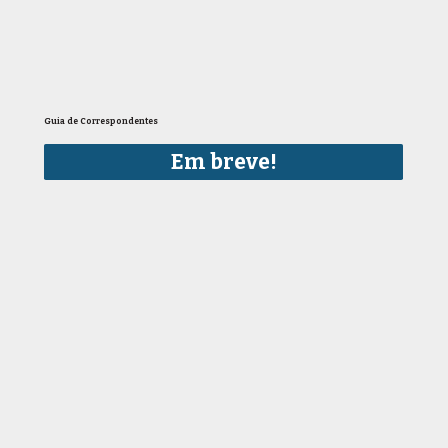
Guia de Correspondentes
Em breve!