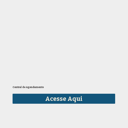
Central de Agendamento
Acesse Aqui