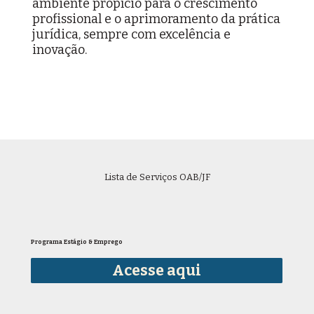
ambiente propício para o crescimento
profissional e o aprimoramento da prática
jurídica, sempre com excelência e
inovação.
Lista de Serviços OAB/JF
Programa Estágio & Emprego
Acesse aqui