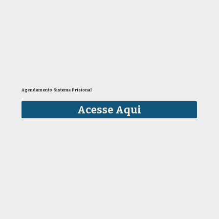
Agendamento Sistema Prisional
Acesse Aqui