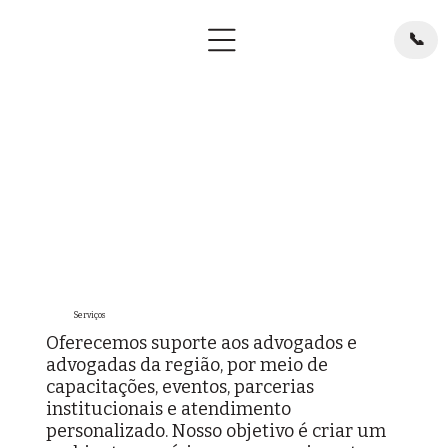
📞
Serviços
Oferecemos suporte aos advogados e
advogadas da região, por meio de
capacitações, eventos, parcerias
institucionais e atendimento
personalizado. Nosso objetivo é criar um