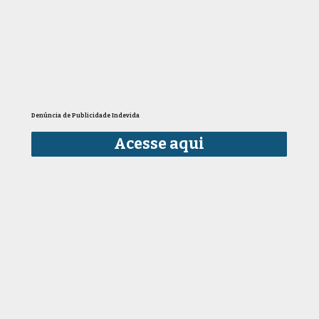
Denúncia de Publicidade Indevida
Acesse aqui