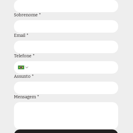
Sobrenome
*
Email
*
Telefone
*
Assunto
*
Mensagem
*