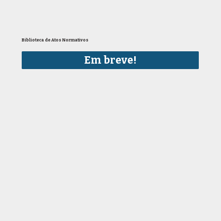
Biblioteca de Atos Normativos
Em breve!