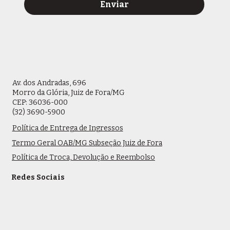
Enviar
Av. dos Andradas, 696
Morro da Glória, Juiz de Fora/MG
CEP: 36036-000
(32) 3690-5900
Política de Entrega de Ingressos
Termo Geral OAB/MG Subseção Juiz de Fora
Política de Troca, Devolução e Reembolso
Redes Sociais