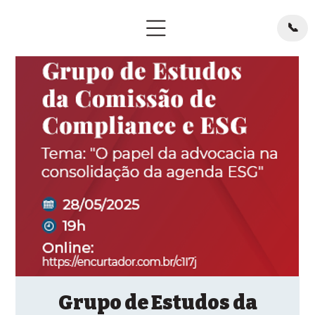
📞
Grupo de Estudos da