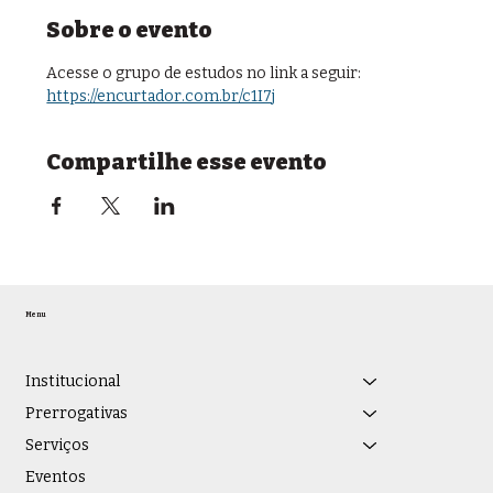
Sobre o evento
Acesse o grupo de estudos no link a seguir: 
https://encurtador.com.br/c1I7j
Compartilhe esse evento
Menu
Institucional
Prerrogativas
Serviços
Eventos