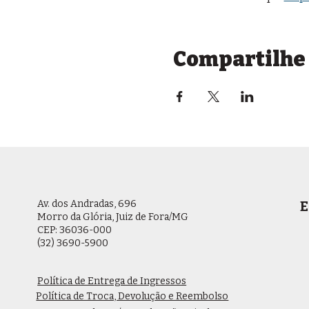
Compartilhe 
Av. dos Andradas, 696
E
Morro da Glória, Juiz de Fora/MG
CEP: 36036-000
(32) 3690-5900
Política de Entrega de Ingressos
Política de Troca, Devolução e Reembolso