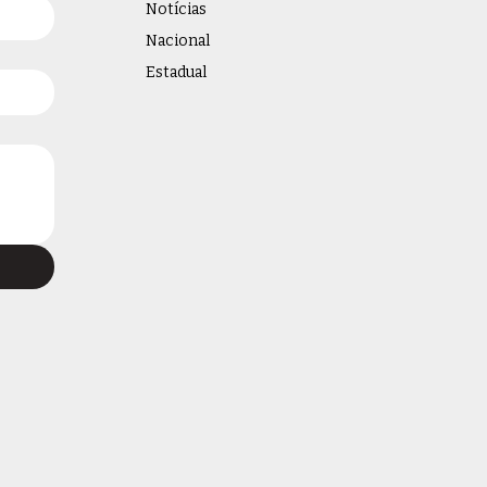
Notícias
Nacional
Estadual