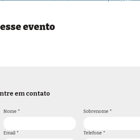
esse evento
ntre em contato
Nome
*
Sobrenome
*
Email
*
Telefone
*