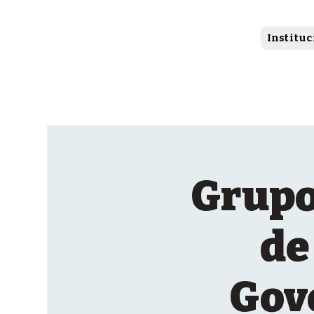
Instituc
Grupo
de
Gov