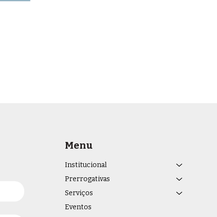
Menu
Institucional
Prerrogativas
Serviços
Eventos