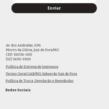
Enviar
Av. dos Andradas, 696
Morro da Glória, Juiz de Fora/MG
CEP: 36036-000
(32) 3690-5900
Política de Entrega de Ingressos
Termo Geral OAB/MG Subseção Juiz de Fora
Política de Troca, Devolução e Reembolso
Redes Sociais