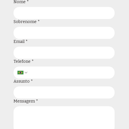
Nome
*
Sobrenome
*
Email
*
Telefone
*
Assunto
*
Mensagem
*