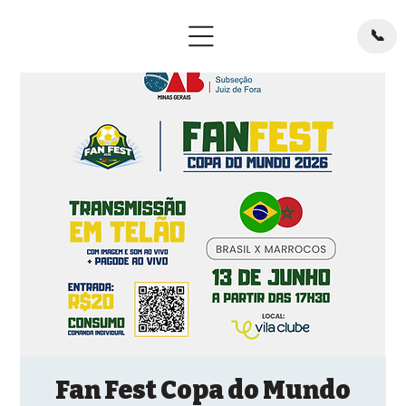
📞
Fan Fest Copa do Mundo