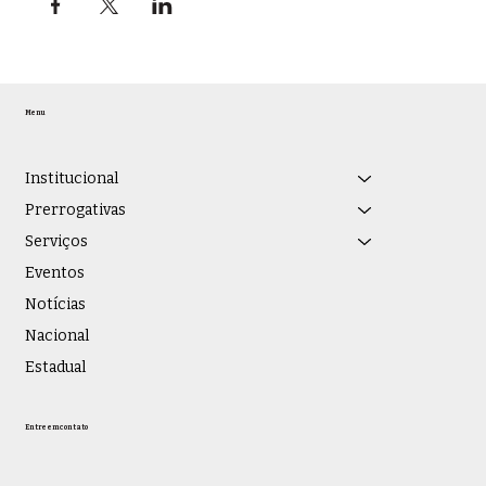
Menu
Institucional
Prerrogativas
Serviços
Eventos
Notícias
Nacional
Estadual
Entre em contato