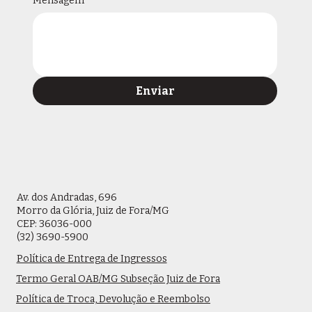
Mensagem
*
Enviar
Av. dos Andradas, 696
Morro da Glória, Juiz de Fora/MG
CEP: 36036-000
(32) 3690-5900
Política de Entrega de Ingressos
Termo Geral OAB/MG Subseção Juiz de Fora
Política de Troca, Devolução e Reembolso