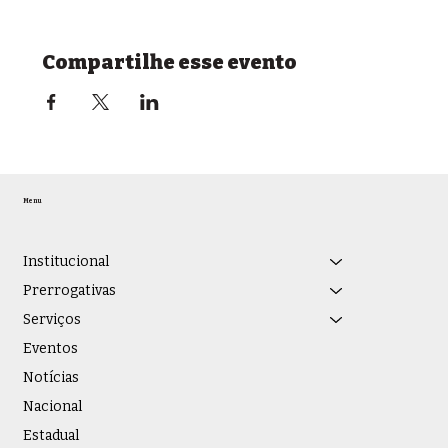
Compartilhe esse evento
Menu
Institucional
Prerrogativas
Serviços
Eventos
Notícias
Nacional
Estadual