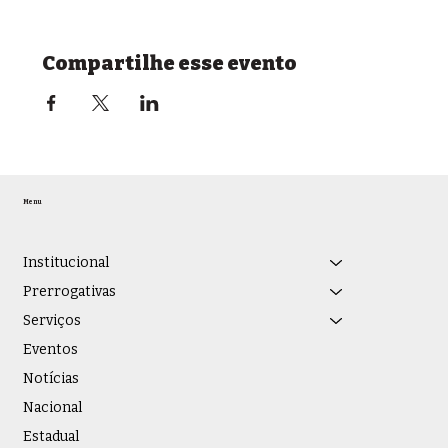
Compartilhe esse evento
Menu
Institucional
Prerrogativas
Serviços
Eventos
Notícias
Nacional
Estadual