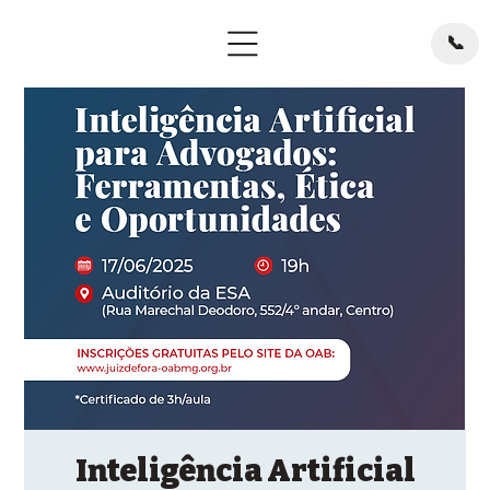
📞
Inteligência Artificial