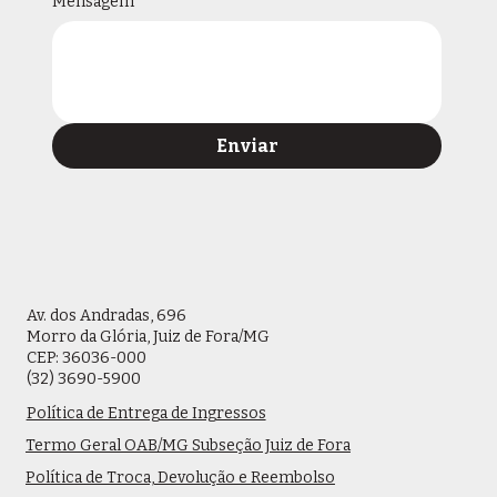
Mensagem
*
Enviar
Av. dos Andradas, 696
Morro da Glória, Juiz de Fora/MG
CEP: 36036-000
(32) 3690-5900
Política de Entrega de Ingressos
Termo Geral OAB/MG Subseção Juiz de Fora
Política de Troca, Devolução e Reembolso