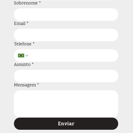
Sobrenome
*
Email
*
Telefone
*
Assunto
*
Mensagem
*
Enviar