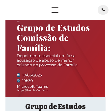
📞
Grupo de Estudos