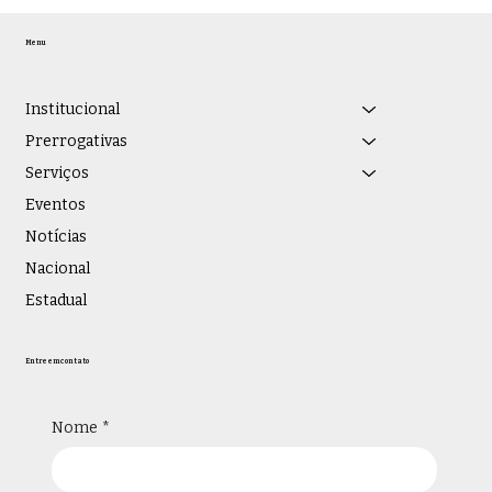
Menu
Institucional
Prerrogativas
Serviços
Eventos
Notícias
Nacional
Estadual
Entre em contato
Nome
*