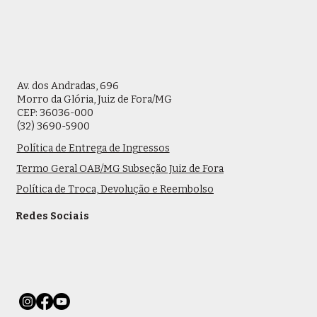
Av. dos Andradas, 696
Morro da Glória, Juiz de Fora/MG
CEP: 36036-000
(32) 3690-5900
Política de Entrega de Ingressos
Termo Geral OAB/MG Subseção Juiz de Fora
Política de Troca, Devolução e Reembolso
Redes Sociais