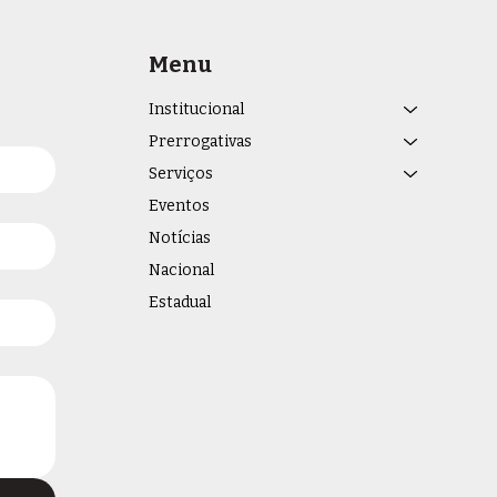
Menu
Institucional
Prerrogativas
Serviços
Eventos
Notícias
Nacional
Estadual