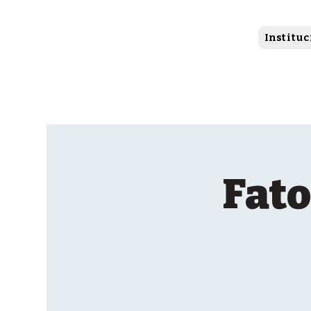
Instituc
Fato