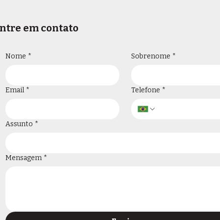
ntre em contato
Nome
*
Sobrenome
*
Email
*
Telefone
*
Assunto
*
Mensagem
*