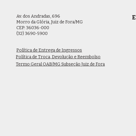
Av. dos Andradas, 696
E
Morro da Glória, Juiz de Fora/MG
CEP: 36036-000
(32) 3690-5900
Política de Entrega de Ingressos
Política de Troca, Devolução e Reembolso
Termo Geral OAB/MG Subseção Juiz de Fora