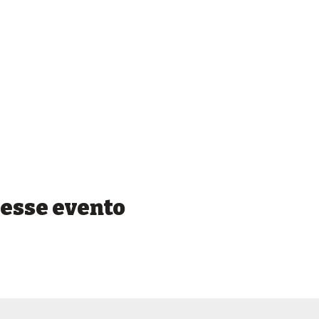
esse evento