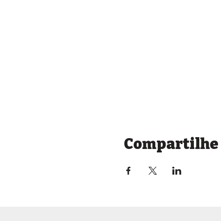
Compartilhe 