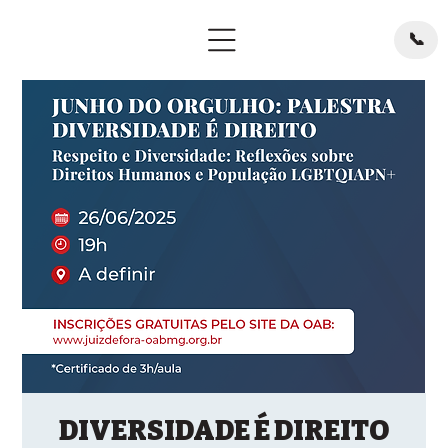
📞
DIVERSIDADE É DIREITO