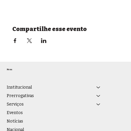
Compartilhe esse evento
Menu
Institucional
Prerrogativas
Serviços
Eventos
Notícias
Nacional