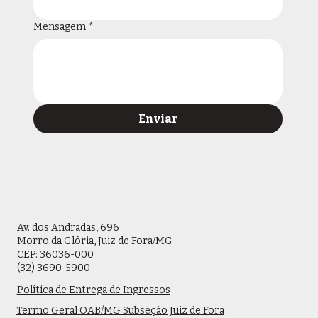
Mensagem
*
Enviar
Av. dos Andradas, 696
Morro da Glória, Juiz de Fora/MG
CEP: 36036-000
(32) 3690-5900
Política de Entrega de Ingressos
Termo Geral OAB/MG Subseção Juiz de Fora