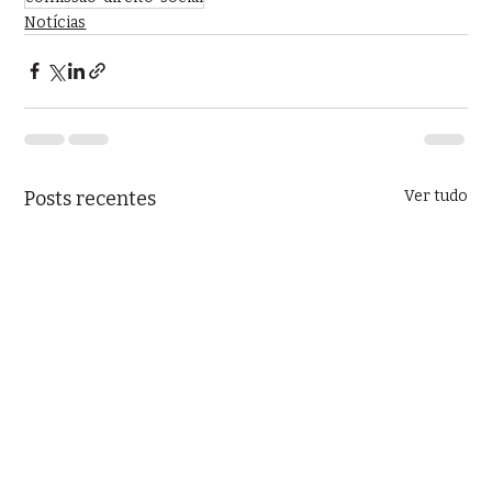
Notícias
Posts recentes
Ver tudo