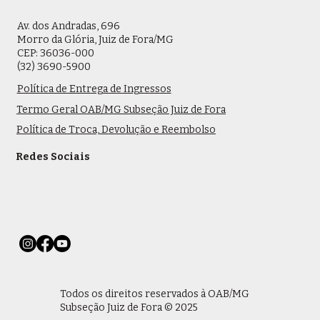
Av. dos Andradas, 696
Morro da Glória, Juiz de Fora/MG
CEP: 36036-000
(32) 3690-5900
Política de Entrega de Ingressos
Termo Geral OAB/MG Subseção Juiz de Fora
Política de Troca, Devolução e Reembolso
Redes Sociais
Todos os direitos reservados à OAB/MG
Subseção Juiz de Fora © 2025