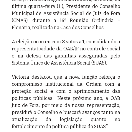
última quarta-feira (11), Presidente do Conselho 
Municipal de Assistência Social de Juiz de Fora 
(CMAS), durante a 16ª Reunião Ordinária – 
Plenária, realizada na Casa dos Conselhos.
A eleição ocorreu com 8 votos a 1, consolidando a 
representatividade da OAB/JF no controle social 
e na defesa das garantias asseguradas pelo 
Sistema Único de Assistência Social (SUAS).
Victoria destacou que a nova função reforça o 
compromisso institucional da Ordem com a 
proteção social e com o aprimoramento das 
políticas públicas: “Neste próximo ano, a OAB 
Juiz de Fora, por meio da nossa representação, 
presidirá o Conselho e buscará avanços tanto na 
atualização da legislação quanto no 
fortalecimento da política pública do SUAS.”