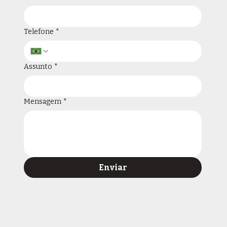
Telefone
*
Assunto
*
Mensagem
*
Enviar