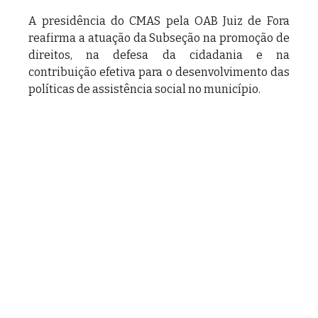
A presidência do CMAS pela OAB Juiz de Fora 
reafirma a atuação da Subseção na promoção de 
direitos, na defesa da cidadania e na 
contribuição efetiva para o desenvolvimento das 
políticas de assistência social no município.