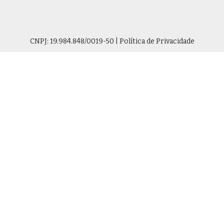
CNPJ: 19.984.848/0019-50 | Política de Privacidade