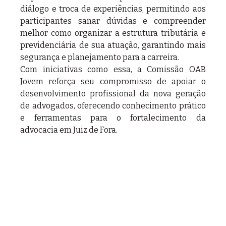
diálogo e troca de experiências, permitindo aos 
participantes sanar dúvidas e compreender 
melhor como organizar a estrutura tributária e 
previdenciária de sua atuação, garantindo mais 
segurança e planejamento para a carreira.
Com iniciativas como essa, a Comissão OAB 
Jovem reforça seu compromisso de apoiar o 
desenvolvimento profissional da nova geração 
de advogados, oferecendo conhecimento prático 
e ferramentas para o fortalecimento da 
advocacia em Juiz de Fora.