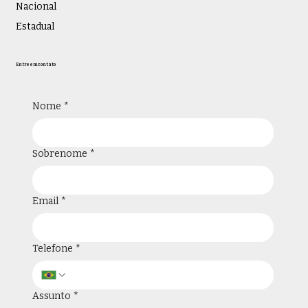
Nacional
Estadual
Entre em contato
Nome
*
Sobrenome
*
Email
*
Telefone
*
Assunto
*