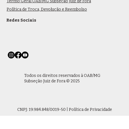
Termo Geral OAB/MG Subseção Juiz de Fora
Política de Troca, Devolução e Reembolso
Redes Sociais
Todos os direitos reservados à OAB/MG
Subseção Juiz de Fora © 2025
CNPJ: 19.984.848/0019-50 | Política de Privacidade