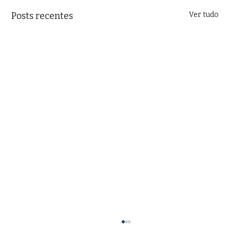
Posts recentes
Ver tudo