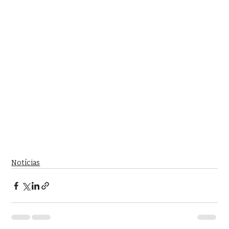
Notícias