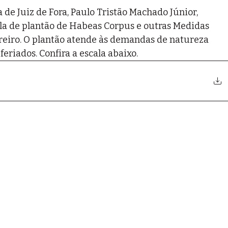
 de Juiz de Fora, Paulo Tristão Machado Júnior, 
a de plantão de Habeas Corpus e outras Medidas 
eiro. O plantão atende às demandas de natureza 
eriados. Confira a escala abaixo.