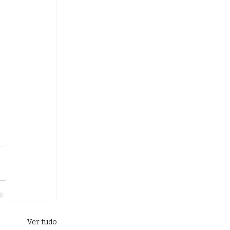
Ver tudo