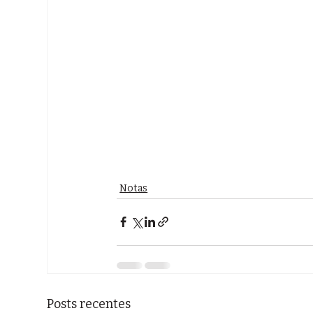
Notas
Posts recentes