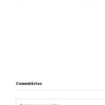
Comentários