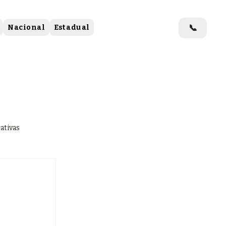
📞
Nacional
Estadual
ativas