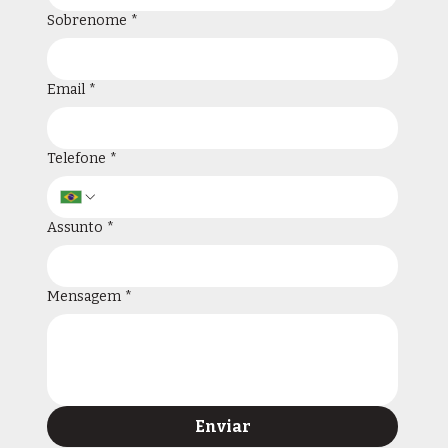
Sobrenome
*
Email
*
Telefone
*
Assunto
*
Mensagem
*
Enviar