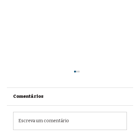
Comentários
Escreva um comentário