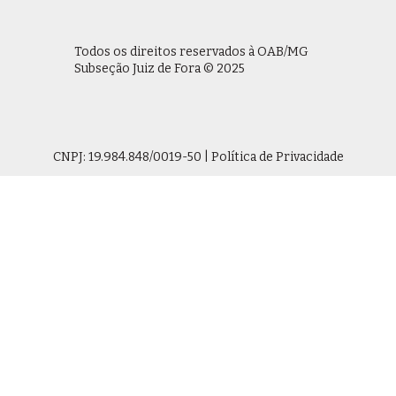
Todos os direitos reservados à OAB/MG
Subseção Juiz de Fora © 2025
CNPJ: 19.984.848/0019-50 | Política de Privacidade