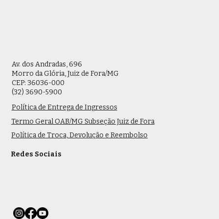
Av. dos Andradas, 696
Morro da Glória, Juiz de Fora/MG
CEP: 36036-000
(32) 3690-5900
Política de Entrega de Ingressos
Termo Geral OAB/MG Subseção Juiz de Fora
Política de Troca, Devolução e Reembolso
Redes Sociais