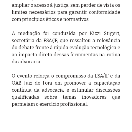
ampliar o acesso à justiça, sem perder de vista os 
limites necessários para garantir conformidade 
com princípios éticos e normativos.
A mediação foi conduzida por Kizzi Stigert, 
secretária da ESA/JF, que ressaltou a relevância 
do debate frente à rápida evolução tecnológica e 
ao impacto direto dessas ferramentas na rotina 
da advocacia.
O evento reforça o compromisso da ESA/JF e da 
OAB Juiz de Fora em promover a capacitação 
contínua da advocacia e estimular discussões 
qualificadas sobre temas inovadores que 
permeiam o exercício profissional.