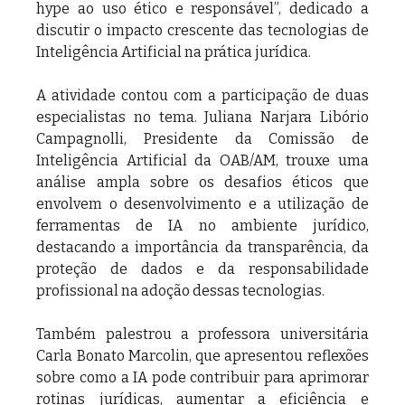
hype ao uso ético e responsável”, dedicado a 
discutir o impacto crescente das tecnologias de 
Inteligência Artificial na prática jurídica.
A atividade contou com a participação de duas 
especialistas no tema. Juliana Narjara Libório 
Campagnolli, Presidente da Comissão de 
Inteligência Artificial da OAB/AM, trouxe uma 
análise ampla sobre os desafios éticos que 
envolvem o desenvolvimento e a utilização de 
ferramentas de IA no ambiente jurídico, 
destacando a importância da transparência, da 
proteção de dados e da responsabilidade 
profissional na adoção dessas tecnologias.
Também palestrou a professora universitária 
Carla Bonato Marcolin, que apresentou reflexões 
sobre como a IA pode contribuir para aprimorar 
rotinas jurídicas, aumentar a eficiência e 