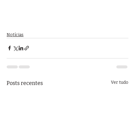
Notícias
Posts recentes
Ver tudo