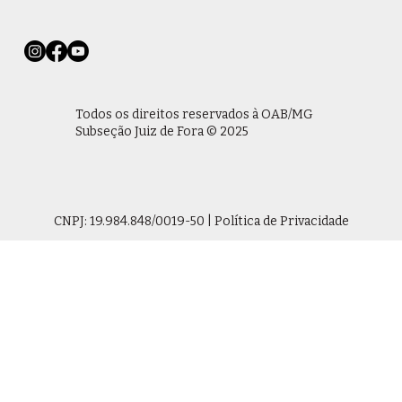
Todos os direitos reservados à OAB/MG
Subseção Juiz de Fora © 2025
CNPJ: 19.984.848/0019-50 | Política de Privacidade