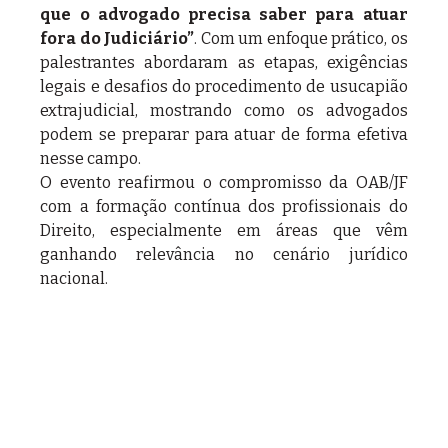
que o advogado precisa saber para atuar 
fora do Judiciário”
. Com um enfoque prático, os 
palestrantes abordaram as etapas, exigências 
legais e desafios do procedimento de usucapião 
extrajudicial, mostrando como os advogados 
podem se preparar para atuar de forma efetiva 
nesse campo.
O evento reafirmou o compromisso da OAB/JF 
com a formação contínua dos profissionais do 
Direito, especialmente em áreas que vêm 
ganhando relevância no cenário jurídico 
nacional.