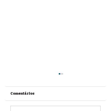
Comentários