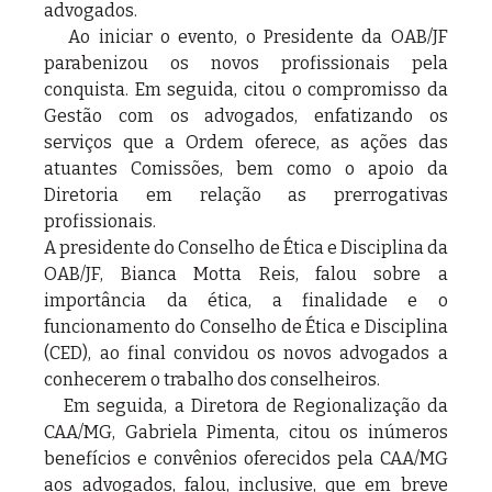
advogados.
   Ao iniciar o evento, o Presidente da OAB/JF 
parabenizou os novos profissionais pela 
conquista. Em seguida, citou o compromisso da 
Gestão com os advogados, enfatizando os 
serviços que a Ordem oferece, as ações das 
atuantes Comissões, bem como o apoio da 
Diretoria em relação as prerrogativas 
profissionais.
A presidente do Conselho de Ética e Disciplina da 
OAB/JF, Bianca Motta Reis, falou sobre a 
importância da ética, a finalidade e o 
funcionamento do Conselho de Ética e Disciplina 
(CED), ao final convidou os novos advogados a 
conhecerem o trabalho dos conselheiros.
   Em seguida, a Diretora de Regionalização da 
CAA/MG, Gabriela Pimenta, citou os inúmeros 
benefícios e convênios oferecidos pela CAA/MG 
aos advogados, falou, inclusive, que em breve 