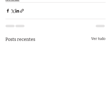
Posts recentes
Ver tudo