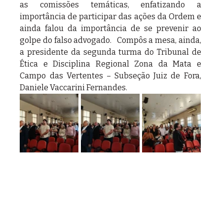
as comissões temáticas, enfatizando a 
importância de participar das ações da Ordem e 
ainda falou da importância de se prevenir ao 
golpe do falso advogado.   Compôs a mesa, ainda, 
a presidente da segunda turma do Tribunal de 
Ética e Disciplina Regional Zona da Mata e 
Campo das Vertentes – Subseção Juiz de Fora, 
Daniele Vaccarini Fernandes.