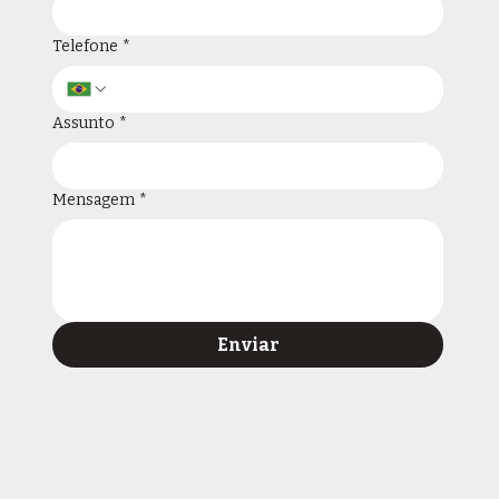
Telefone
*
Assunto
*
Mensagem
*
Enviar