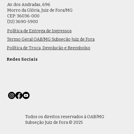
Av. dos Andradas, 696
Morro da Glória, Juiz de Fora/MG
CEP: 36036-000
(32) 3690-5900
Política de Entrega de Ingressos
Termo Geral OAB/MG Subseção Juiz de Fora
Política de Troca, Devolução e Reembolso
Redes Sociais
Todos os direitos reservados à OAB/MG
Subseção Juiz de Fora © 2025